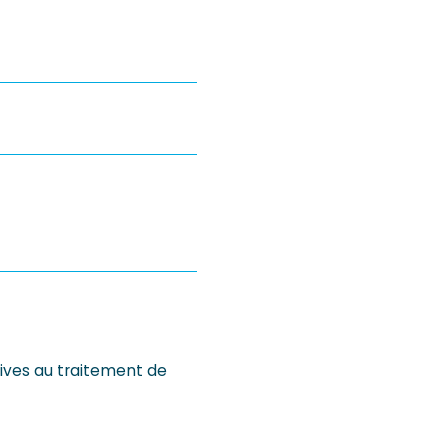
atives au traitement de