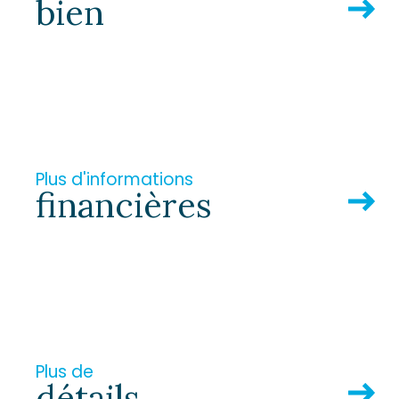
bien
Plus d'informations
financières
Plus de
détails