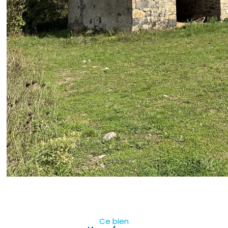
Ce bien