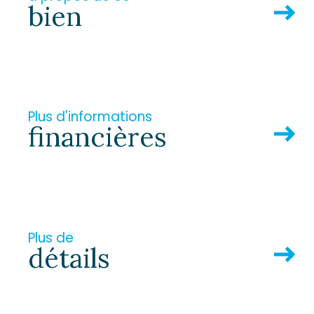
bien
Plus d'informations
financières
Plus de
détails