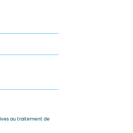
atives au traitement de